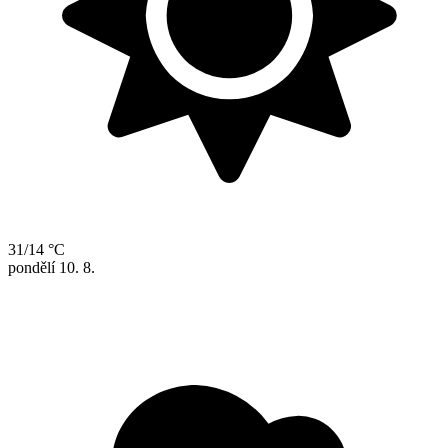
31/14 °C
pondělí
10. 8.