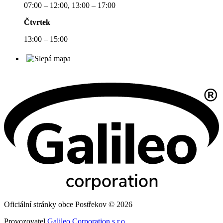
07:00 – 12:00, 13:00 – 17:00
Čtvrtek
13:00 – 15:00
Oficiální stránky obce Postřekov © 2026
Provozovatel
Galileo Corporation s.r.o.