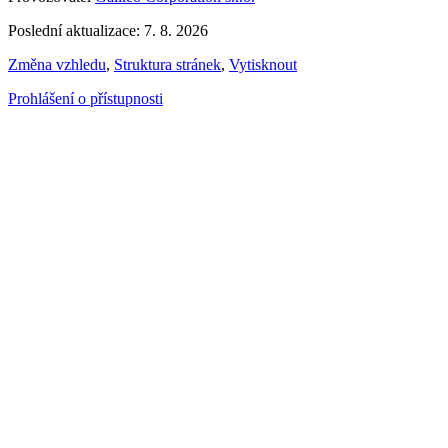
Poslední aktualizace: 7. 8. 2026
Změna vzhledu
,
Struktura stránek
,
Vytisknout
Prohlášení o přístupnosti