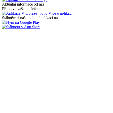
Aktuální informace od nás
Přímo ve vašem telefonu
Více o aplikaci
Stáhněte si naši mobilní aplikaci na