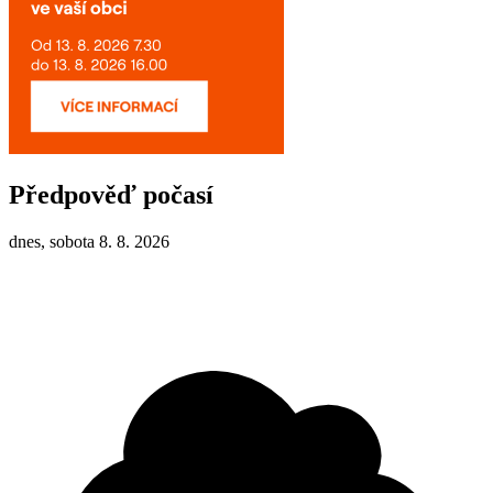
Předpověď počasí
dnes, sobota 8. 8. 2026