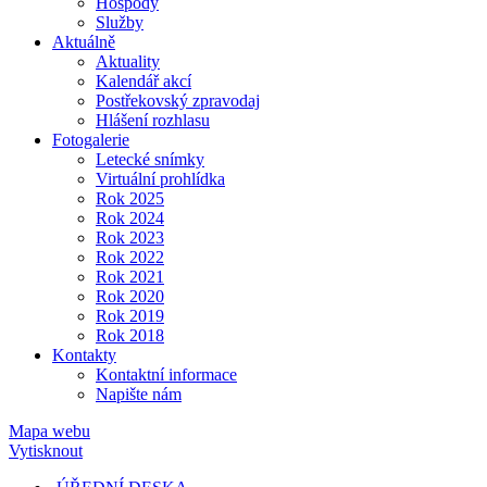
Hospody
Služby
Aktuálně
Aktuality
Kalendář akcí
Postřekovský zpravodaj
Hlášení rozhlasu
Fotogalerie
Letecké snímky
Virtuální prohlídka
Rok 2025
Rok 2024
Rok 2023
Rok 2022
Rok 2021
Rok 2020
Rok 2019
Rok 2018
Kontakty
Kontaktní informace
Napište nám
Mapa webu
Vytisknout