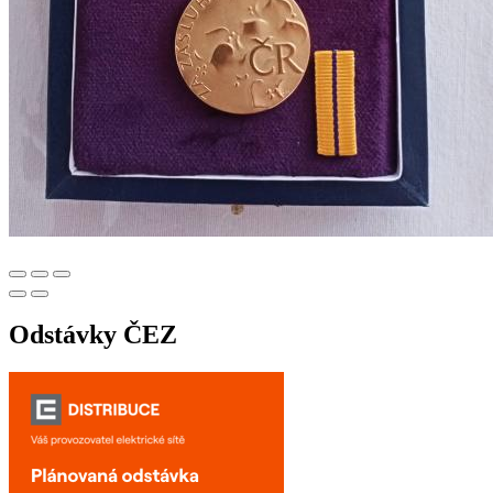
Odstávky ČEZ