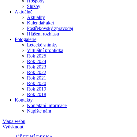
Hospody
Služby
Aktuálně
Aktuality
Kalendář akcí
Postřekovský zpravodaj
Hlášení rozhlasu
Fotogalerie
Letecké snímky
Virtuální prohlídka
Rok 2025
Rok 2024
Rok 2023
Rok 2022
Rok 2021
Rok 2020
Rok 2019
Rok 2018
Kontakty
Kontaktní informace
Napište nám
Mapa webu
Vytisknout