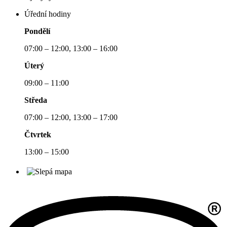
Úřední hodiny
Pondělí
07:00 – 12:00, 13:00 – 16:00
Úterý
09:00 – 11:00
Středa
07:00 – 12:00, 13:00 – 17:00
Čtvrtek
13:00 – 15:00