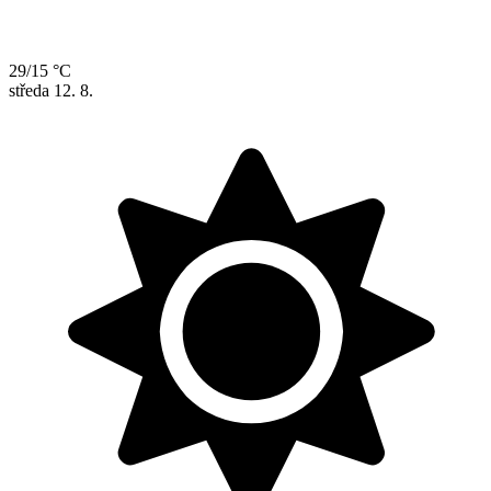
29/15 °C
středa
12. 8.