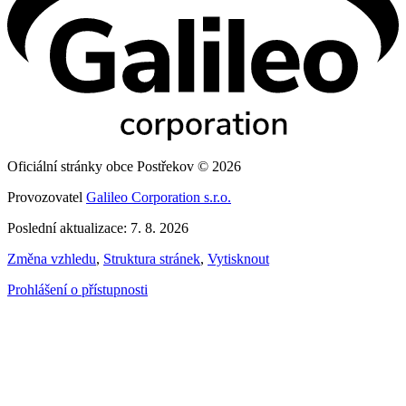
Oficiální stránky obce Postřekov © 2026
Provozovatel
Galileo Corporation s.r.o.
Poslední aktualizace: 7. 8. 2026
Změna vzhledu
,
Struktura stránek
,
Vytisknout
Prohlášení o přístupnosti