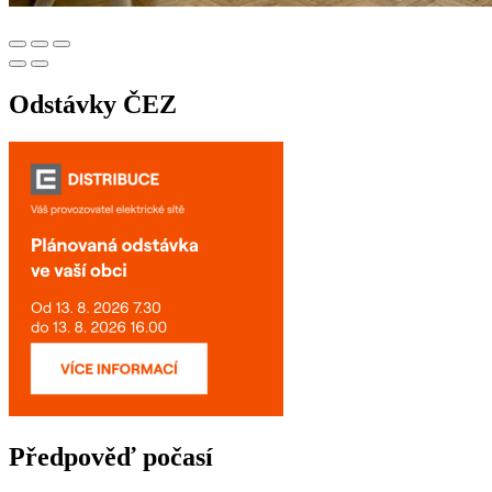
Odstávky ČEZ
Předpověď počasí