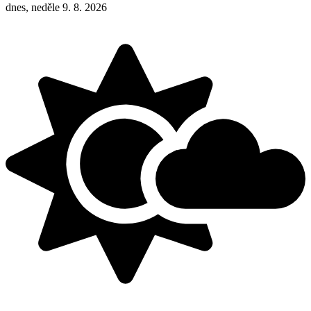
dnes, neděle 9. 8. 2026