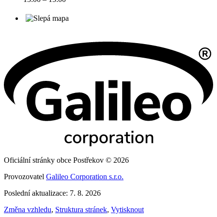
Oficiální stránky obce Postřekov © 2026
Provozovatel
Galileo Corporation s.r.o.
Poslední aktualizace: 7. 8. 2026
Změna vzhledu
,
Struktura stránek
,
Vytisknout