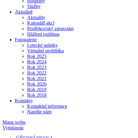
Hospody
Služby
Aktuálně
Aktuality
Kalendář akcí
Postřekovský zpravodaj
Hlášení rozhlasu
Fotogalerie
Letecké snímky
Virtuální prohlídka
Rok 2025
Rok 2024
Rok 2023
Rok 2022
Rok 2021
Rok 2020
Rok 2019
Rok 2018
Kontakty
Kontaktní informace
Napište nám
Mapa webu
Vytisknout