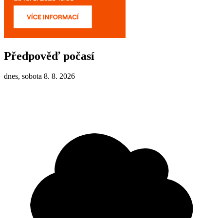
Předpověď počasí
dnes, sobota 8. 8. 2026