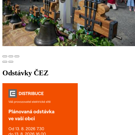
Odstávky ČEZ