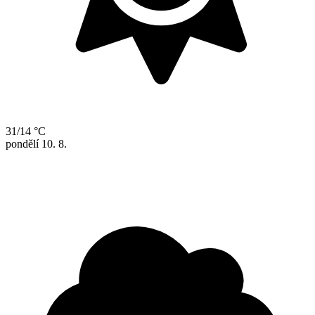
31/14 °C
pondělí
10. 8.