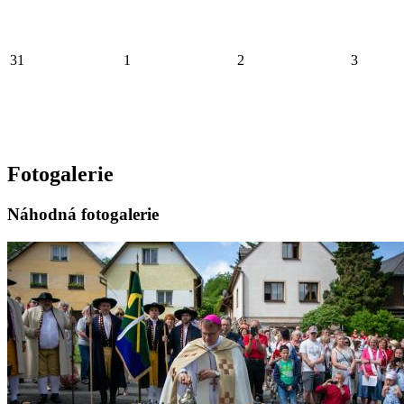
31
1
2
3
Fotogalerie
Náhodná fotogalerie