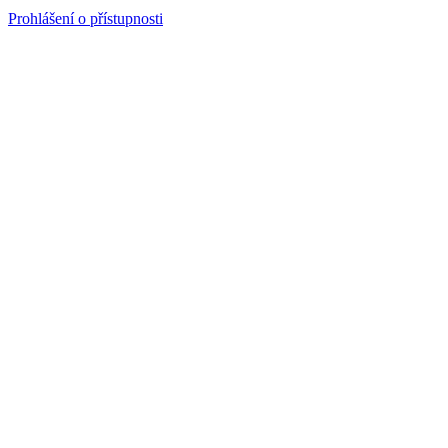
Prohlášení o přístupnosti