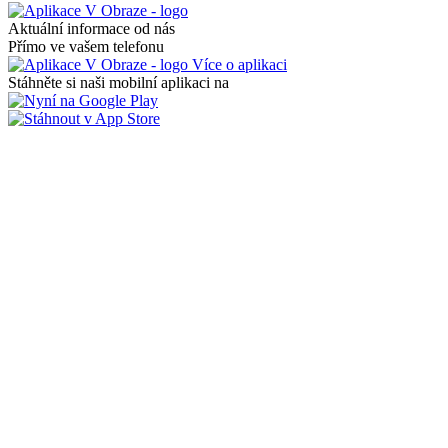
Aktuální informace od nás
Přímo ve vašem telefonu
Více o aplikaci
Stáhněte si naši mobilní aplikaci na