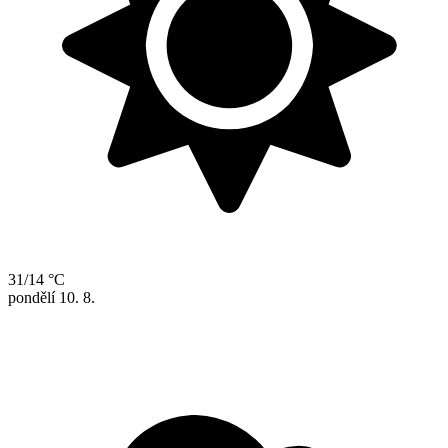
31/14 °C
pondělí
10. 8.