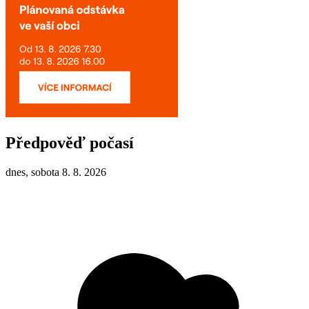
Předpověď počasí
dnes, sobota 8. 8. 2026