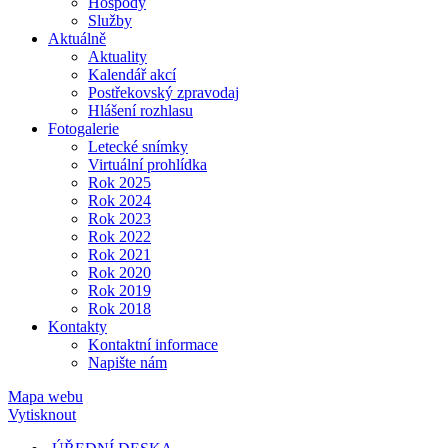
Hospody
Služby
Aktuálně
Aktuality
Kalendář akcí
Postřekovský zpravodaj
Hlášení rozhlasu
Fotogalerie
Letecké snímky
Virtuální prohlídka
Rok 2025
Rok 2024
Rok 2023
Rok 2022
Rok 2021
Rok 2020
Rok 2019
Rok 2018
Kontakty
Kontaktní informace
Napište nám
Mapa webu
Vytisknout