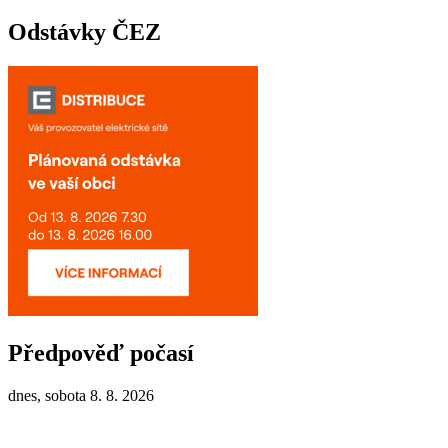
Odstávky ČEZ
Předpověď počasí
dnes, sobota 8. 8. 2026