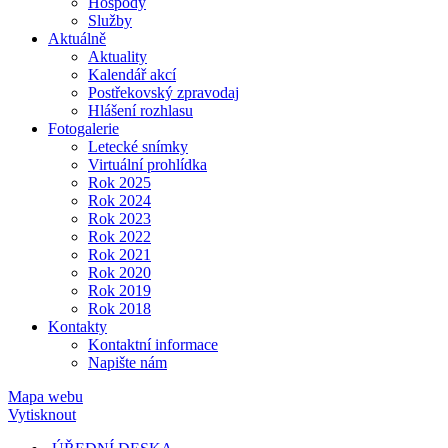
Hospody
Služby
Aktuálně
Aktuality
Kalendář akcí
Postřekovský zpravodaj
Hlášení rozhlasu
Fotogalerie
Letecké snímky
Virtuální prohlídka
Rok 2025
Rok 2024
Rok 2023
Rok 2022
Rok 2021
Rok 2020
Rok 2019
Rok 2018
Kontakty
Kontaktní informace
Napište nám
Mapa webu
Vytisknout