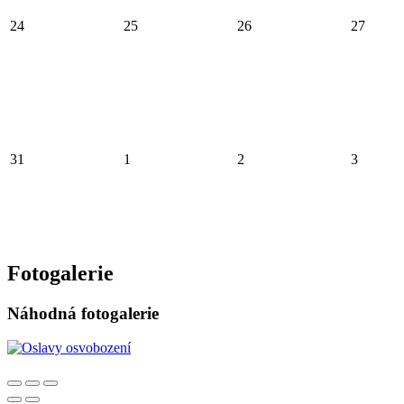
24
25
26
27
31
1
2
3
Fotogalerie
Náhodná fotogalerie