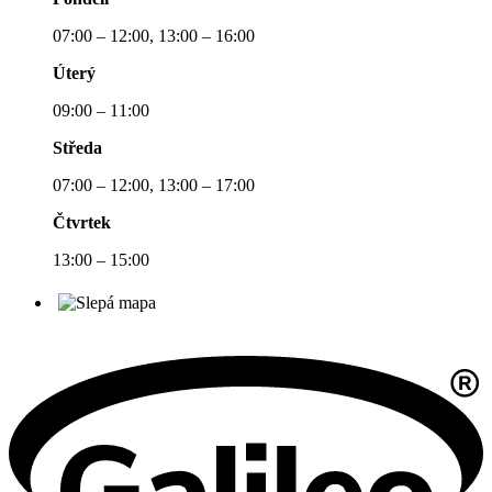
07:00 – 12:00, 13:00 – 16:00
Úterý
09:00 – 11:00
Středa
07:00 – 12:00, 13:00 – 17:00
Čtvrtek
13:00 – 15:00