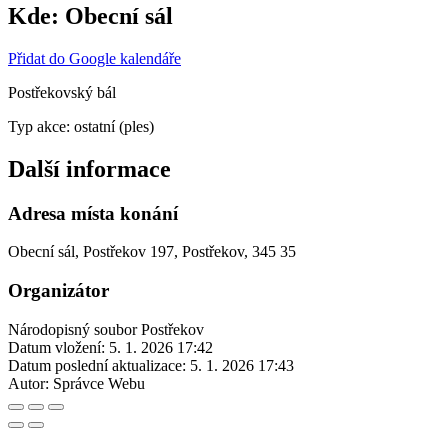
Kde:
Obecní sál
Přidat do Google kalendáře
Postřekovský bál
Typ akce: ostatní (ples)
Další informace
Adresa místa konání
Obecní sál, Postřekov 197, Postřekov, 345 35
Organizátor
Národopisný soubor Postřekov
Datum vložení:
5. 1. 2026 17:42
Datum poslední aktualizace:
5. 1. 2026 17:43
Autor:
Správce Webu