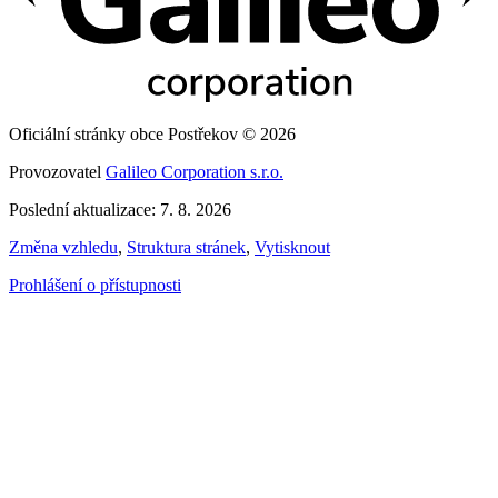
Oficiální stránky obce Postřekov © 2026
Provozovatel
Galileo Corporation s.r.o.
Poslední aktualizace: 7. 8. 2026
Změna vzhledu
,
Struktura stránek
,
Vytisknout
Prohlášení o přístupnosti