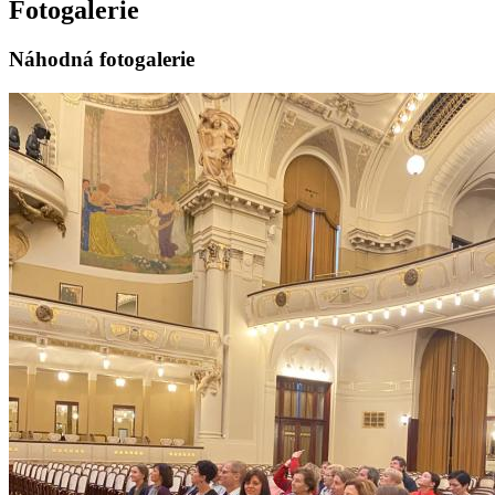
Fotogalerie
Náhodná fotogalerie