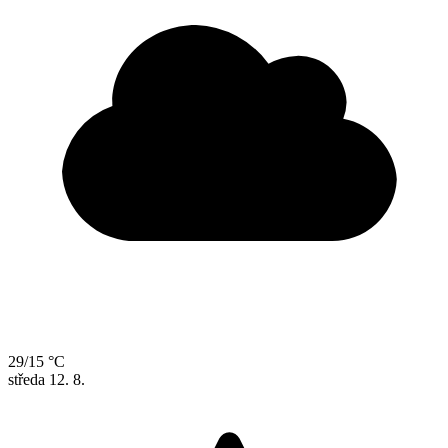
29/15 °C
středa
12. 8.