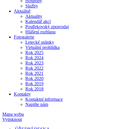
Hospody
Služby
Aktuálně
Aktuality
Kalendář akcí
Postřekovský zpravodaj
Hlášení rozhlasu
Fotogalerie
Letecké snímky
Virtuální prohlídka
Rok 2025
Rok 2024
Rok 2023
Rok 2022
Rok 2021
Rok 2020
Rok 2019
Rok 2018
Kontakty
Kontaktní informace
Napište nám
Mapa webu
Vytisknout