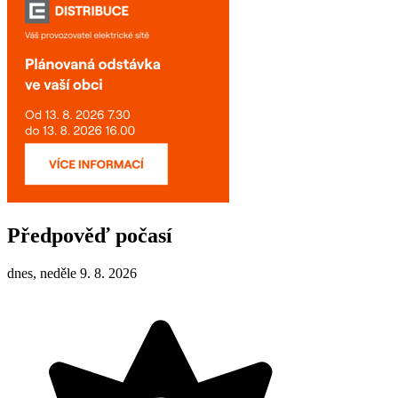
Předpověď počasí
dnes, neděle 9. 8. 2026