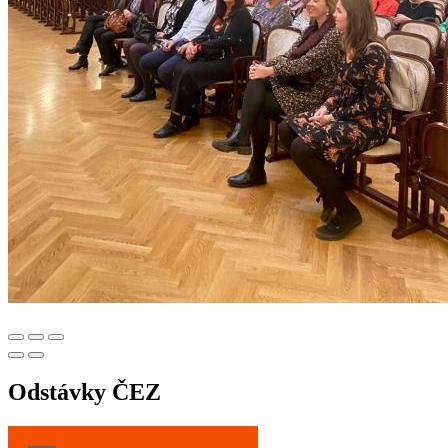
Odstávky ČEZ