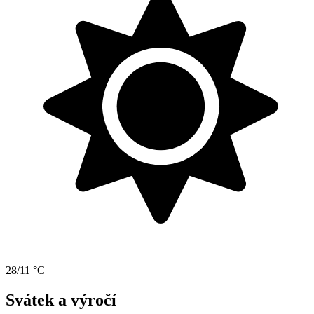
28/11 °C
Svátek a výročí