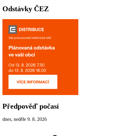
Odstávky ČEZ
Předpověď počasí
dnes, neděle 9. 8. 2026