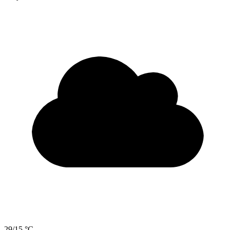
29/15 °C