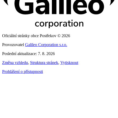
Oficiální stránky obce Postřekov © 2026
Provozovatel
Galileo Corporation s.r.o.
Poslední aktualizace: 7. 8. 2026
Změna vzhledu
,
Struktura stránek
,
Vytisknout
Prohlášení o přístupnosti