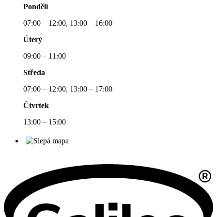
Pondělí
07:00 – 12:00, 13:00 – 16:00
Úterý
09:00 – 11:00
Středa
07:00 – 12:00, 13:00 – 17:00
Čtvrtek
13:00 – 15:00