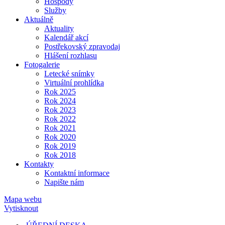
Hospody
Služby
Aktuálně
Aktuality
Kalendář akcí
Postřekovský zpravodaj
Hlášení rozhlasu
Fotogalerie
Letecké snímky
Virtuální prohlídka
Rok 2025
Rok 2024
Rok 2023
Rok 2022
Rok 2021
Rok 2020
Rok 2019
Rok 2018
Kontakty
Kontaktní informace
Napište nám
Mapa webu
Vytisknout