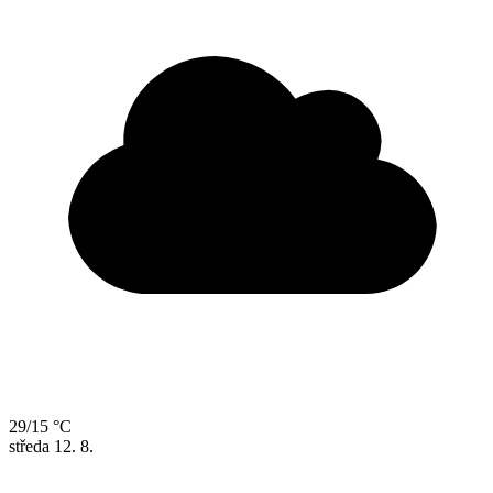
29/15 °C
středa
12. 8.