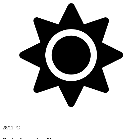
28/11 °C