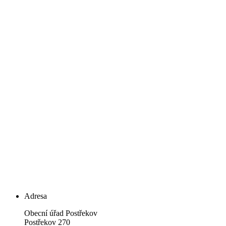
Adresa
Obecní úřad Postřekov
Postřekov 270