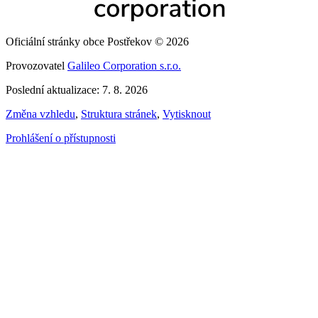
Oficiální stránky obce Postřekov © 2026
Provozovatel
Galileo Corporation s.r.o.
Poslední aktualizace: 7. 8. 2026
Změna vzhledu
,
Struktura stránek
,
Vytisknout
Prohlášení o přístupnosti