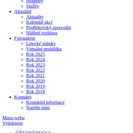
Hospody
Služby
Aktuálně
Aktuality
Kalendář akcí
Postřekovský zpravodaj
Hlášení rozhlasu
Fotogalerie
Letecké snímky
Virtuální prohlídka
Rok 2025
Rok 2024
Rok 2023
Rok 2022
Rok 2021
Rok 2020
Rok 2019
Rok 2018
Kontakty
Kontaktní informace
Napište nám
Mapa webu
Vytisknout