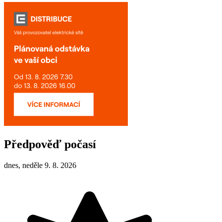
Předpověď počasí
dnes, neděle 9. 8. 2026