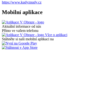
https://www.kudyznudy.cz
Mobilní aplikace
Aktuální informace od nás
Přímo ve vašem telefonu
Více o aplikaci
Stáhněte si naši mobilní aplikaci na