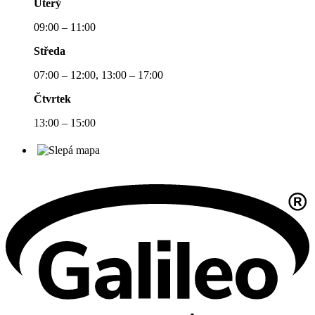
Úterý
09:00 – 11:00
Středa
07:00 – 12:00, 13:00 – 17:00
Čtvrtek
13:00 – 15:00