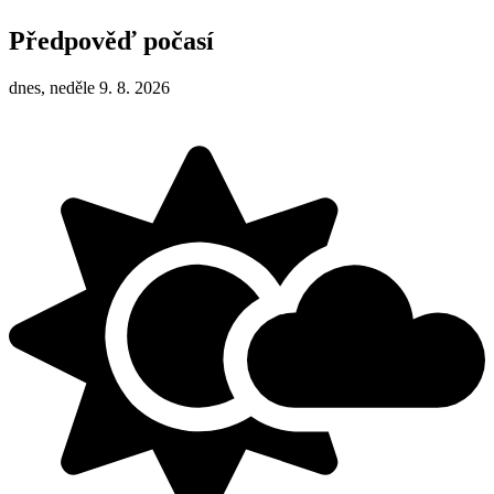
Předpověď počasí
dnes, neděle 9. 8. 2026