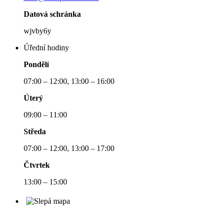
Datová schránka
wjvby6y
Úřední hodiny
Pondělí
07:00 – 12:00, 13:00 – 16:00
Úterý
09:00 – 11:00
Středa
07:00 – 12:00, 13:00 – 17:00
Čtvrtek
13:00 – 15:00