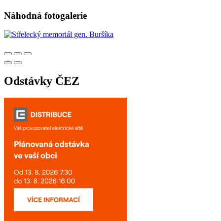
Náhodná fotogalerie
Odstávky ČEZ