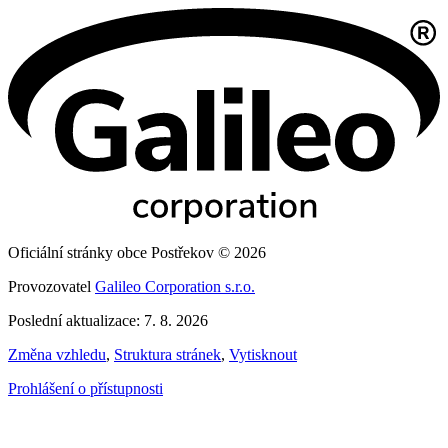
Oficiální stránky obce Postřekov © 2026
Provozovatel
Galileo Corporation s.r.o.
Poslední aktualizace: 7. 8. 2026
Změna vzhledu
,
Struktura stránek
,
Vytisknout
Prohlášení o přístupnosti