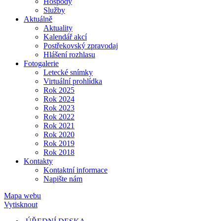
Hospody
Služby
Aktuálně
Aktuality
Kalendář akcí
Postřekovský zpravodaj
Hlášení rozhlasu
Fotogalerie
Letecké snímky
Virtuální prohlídka
Rok 2025
Rok 2024
Rok 2023
Rok 2022
Rok 2021
Rok 2020
Rok 2019
Rok 2018
Kontakty
Kontaktní informace
Napište nám
Mapa webu
Vytisknout