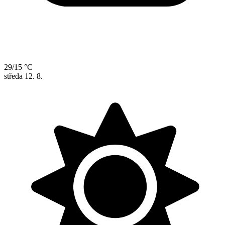
29/15 °C
středa
12. 8.