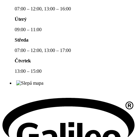
07:00 – 12:00, 13:00 – 16:00
Úterý
09:00 – 11:00
Středa
07:00 – 12:00, 13:00 – 17:00
Čtvrtek
13:00 – 15:00