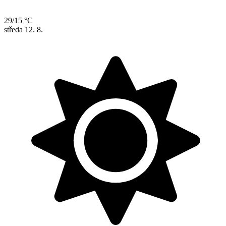
29/15 °C
středa
12. 8.