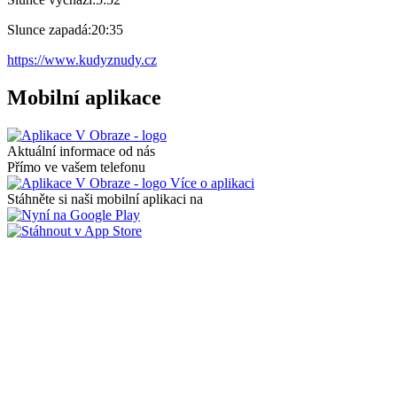
Slunce zapadá:
20:35
https://www.kudyznudy.cz
Mobilní aplikace
Aktuální informace od nás
Přímo ve vašem telefonu
Více o aplikaci
Stáhněte si naši mobilní aplikaci na