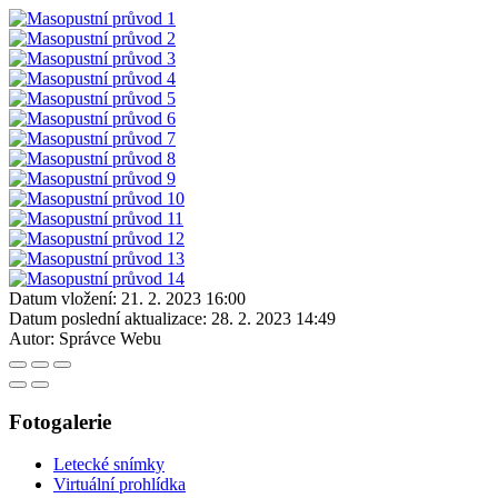
Datum vložení:
21. 2. 2023 16:00
Datum poslední aktualizace:
28. 2. 2023 14:49
Autor:
Správce Webu
Fotogalerie
Letecké snímky
Virtuální prohlídka