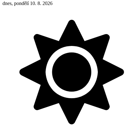
dnes, pondělí 10. 8. 2026