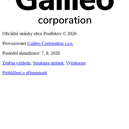
Oficiální stránky obce Postřekov © 2026
Provozovatel
Galileo Corporation s.r.o.
Poslední aktualizace: 7. 8. 2026
Změna vzhledu
,
Struktura stránek
,
Vytisknout
Prohlášení o přístupnosti