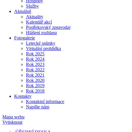
Hospody
Služby
Aktuálně
Aktuality
Kalendář akcí
Postřekovský zpravodaj
Hlášení rozhlasu
Fotogalerie
Letecké snímky
Virtuální prohlídka
Rok 2025
Rok 2024
Rok 2023
Rok 2022
Rok 2021
Rok 2020
Rok 2019
Rok 2018
Kontakty
Kontaktní informace
Napište nám
Mapa webu
Vytisknout