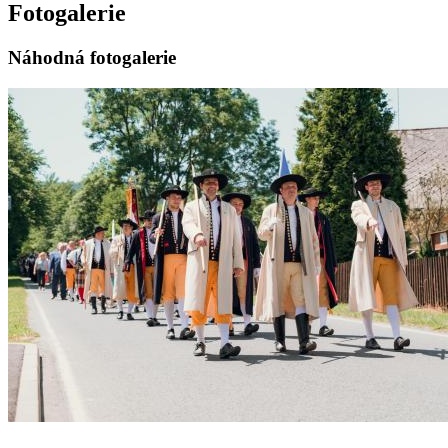
Fotogalerie
Náhodná fotogalerie