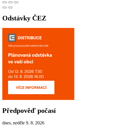
Odstávky ČEZ
Předpověď počasí
dnes, neděle 9. 8. 2026