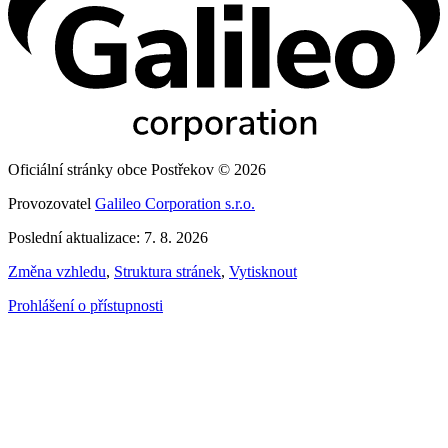
Oficiální stránky obce Postřekov © 2026
Provozovatel
Galileo Corporation s.r.o.
Poslední aktualizace: 7. 8. 2026
Změna vzhledu
,
Struktura stránek
,
Vytisknout
Prohlášení o přístupnosti