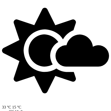
33 °C
15 °C