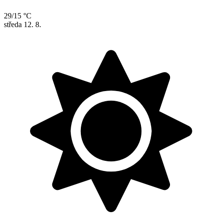
29/15 °C
středa
12. 8.