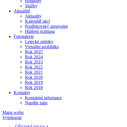
Hospody
Služby
Aktuálně
Aktuality
Kalendář akcí
Postřekovský zpravodaj
Hlášení rozhlasu
Fotogalerie
Letecké snímky
Virtuální prohlídka
Rok 2025
Rok 2024
Rok 2023
Rok 2022
Rok 2021
Rok 2020
Rok 2019
Rok 2018
Kontakty
Kontaktní informace
Napište nám
Mapa webu
Vytisknout