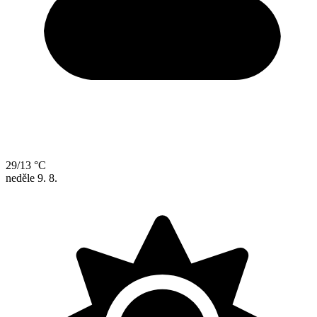
29/13 °C
neděle
9. 8.