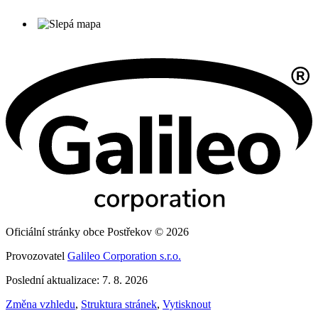
Oficiální stránky obce Postřekov © 2026
Provozovatel
Galileo Corporation s.r.o.
Poslední aktualizace: 7. 8. 2026
Změna vzhledu
,
Struktura stránek
,
Vytisknout