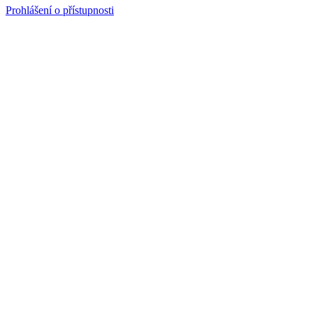
Prohlášení o přístupnosti