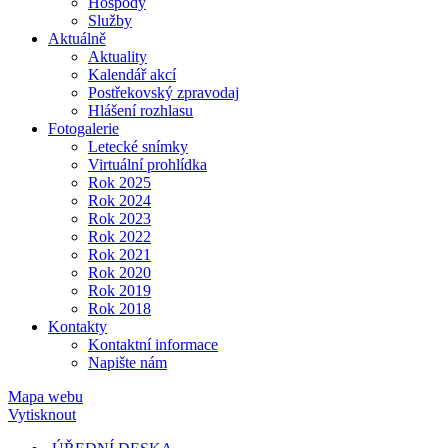
Hospody
Služby
Aktuálně
Aktuality
Kalendář akcí
Postřekovský zpravodaj
Hlášení rozhlasu
Fotogalerie
Letecké snímky
Virtuální prohlídka
Rok 2025
Rok 2024
Rok 2023
Rok 2022
Rok 2021
Rok 2020
Rok 2019
Rok 2018
Kontakty
Kontaktní informace
Napište nám
Mapa webu
Vytisknout