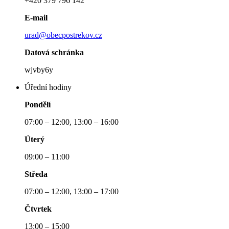
+420 379 796 142
E-mail
urad@obecpostrekov.cz
Datová schránka
wjvby6y
Úřední hodiny
Pondělí
07:00 – 12:00, 13:00 – 16:00
Úterý
09:00 – 11:00
Středa
07:00 – 12:00, 13:00 – 17:00
Čtvrtek
13:00 – 15:00