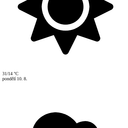
31/14 °C
pondělí
10. 8.