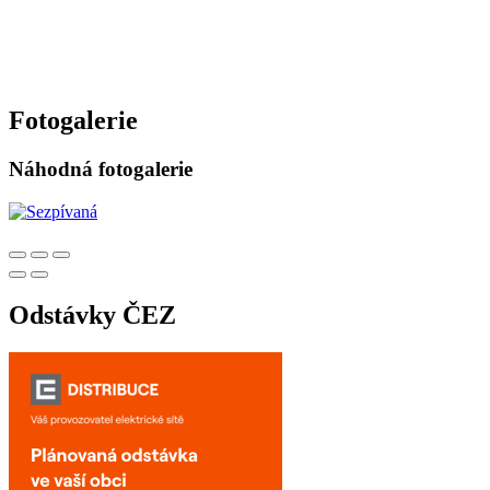
Fotogalerie
Náhodná fotogalerie
Odstávky ČEZ