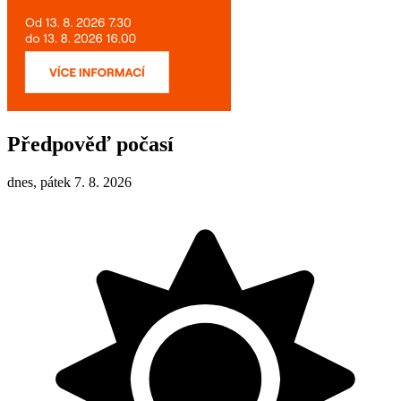
Předpověď počasí
dnes, pátek 7. 8. 2026