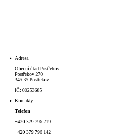
Adresa
Obecní úřad Postřekov
Postřekov 270
345 35 Postřekov
IČ: 00253685
Kontakty
Telefon
+420 379 796 219
+420 379 796 142