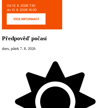
Předpověď počasí
dnes, pátek 7. 8. 2026