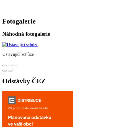
Fotogalerie
Náhodná fotogalerie
Ustavující schůze
Odstávky ČEZ