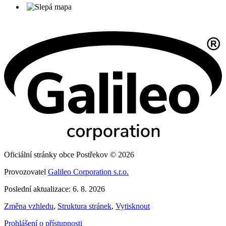
Oficiální stránky obce Postřekov © 2026
Provozovatel
Galileo Corporation s.r.o.
Poslední aktualizace: 6. 8. 2026
Změna vzhledu
,
Struktura stránek
,
Vytisknout
Prohlášení o přístupnosti