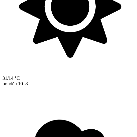
31/14 °C
pondělí
10. 8.