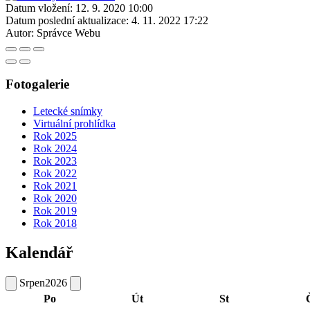
Datum vložení:
12. 9. 2020 10:00
Datum poslední aktualizace:
4. 11. 2022 17:22
Autor:
Správce Webu
Fotogalerie
Letecké snímky
Virtuální prohlídka
Rok 2025
Rok 2024
Rok 2023
Rok 2022
Rok 2021
Rok 2020
Rok 2019
Rok 2018
Kalendář
Srpen
2026
Po
Út
St