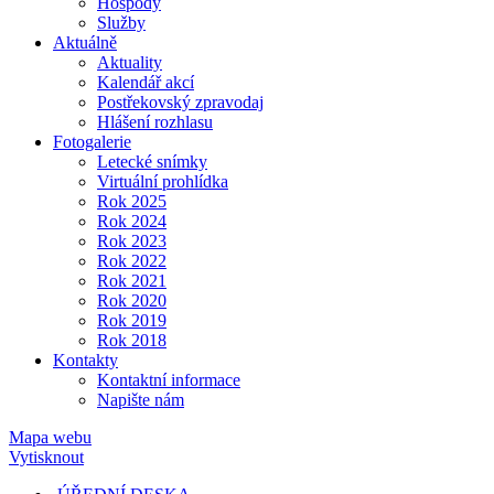
Hospody
Služby
Aktuálně
Aktuality
Kalendář akcí
Postřekovský zpravodaj
Hlášení rozhlasu
Fotogalerie
Letecké snímky
Virtuální prohlídka
Rok 2025
Rok 2024
Rok 2023
Rok 2022
Rok 2021
Rok 2020
Rok 2019
Rok 2018
Kontakty
Kontaktní informace
Napište nám
Mapa webu
Vytisknout