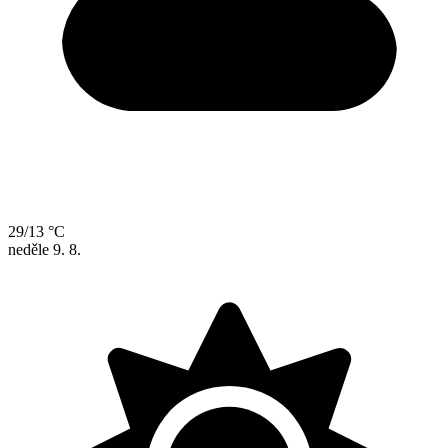
29/13 °C
neděle
9. 8.