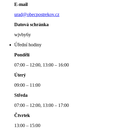
E-mail
urad@obecpostrekov.cz
Datová schránka
wjvby6y
Úřední hodiny
Pondělí
07:00 – 12:00, 13:00 – 16:00
Úterý
09:00 – 11:00
Středa
07:00 – 12:00, 13:00 – 17:00
Čtvrtek
13:00 – 15:00