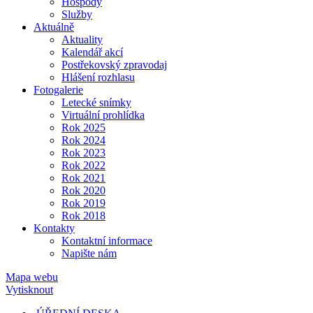
Hospody
Služby
Aktuálně
Aktuality
Kalendář akcí
Postřekovský zpravodaj
Hlášení rozhlasu
Fotogalerie
Letecké snímky
Virtuální prohlídka
Rok 2025
Rok 2024
Rok 2023
Rok 2022
Rok 2021
Rok 2020
Rok 2019
Rok 2018
Kontakty
Kontaktní informace
Napište nám
Mapa webu
Vytisknout