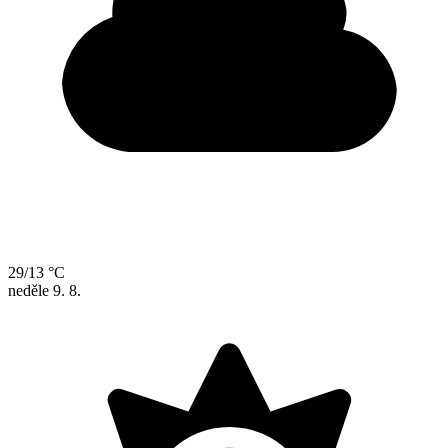
29/13 °C
neděle
9. 8.