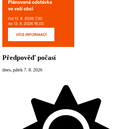
Předpověď počasí
dnes, pátek 7. 8. 2026