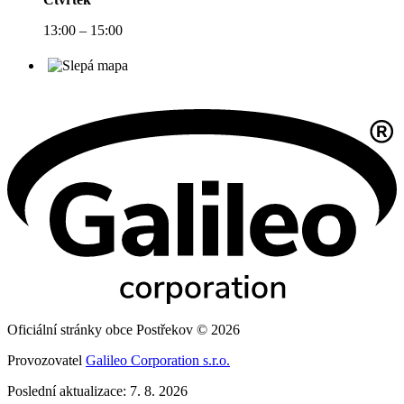
13:00 – 15:00
Oficiální stránky obce Postřekov © 2026
Provozovatel
Galileo Corporation s.r.o.
Poslední aktualizace: 7. 8. 2026