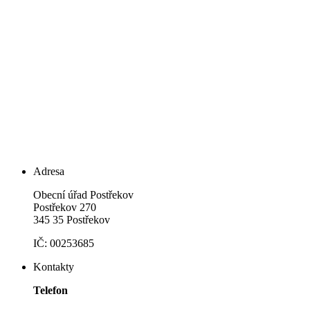
Adresa
Obecní úřad Postřekov
Postřekov 270
345 35 Postřekov
IČ: 00253685
Kontakty
Telefon