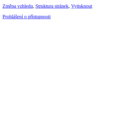
Změna vzhledu
,
Struktura stránek
,
Vytisknout
Prohlášení o přístupnosti