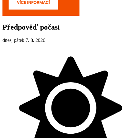
Předpověď počasí
dnes, pátek 7. 8. 2026