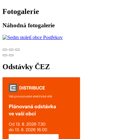
Fotogalerie
Náhodná fotogalerie
Odstávky ČEZ