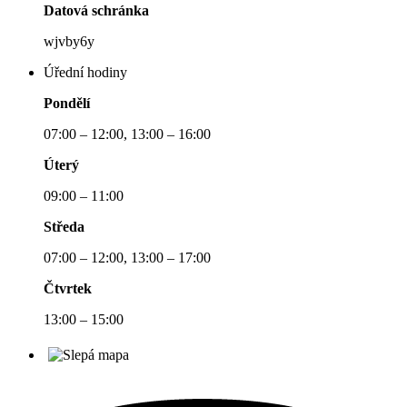
Datová schránka
wjvby6y
Úřední hodiny
Pondělí
07:00 – 12:00, 13:00 – 16:00
Úterý
09:00 – 11:00
Středa
07:00 – 12:00, 13:00 – 17:00
Čtvrtek
13:00 – 15:00