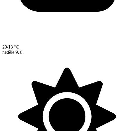
29/13 °C
neděle
9. 8.