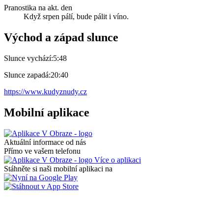
Pranostika na akt. den
Když srpen pálí, bude pálit i víno.
Východ a západ slunce
Slunce vychází:
5:48
Slunce zapadá:
20:40
https://www.kudyznudy.cz
Mobilní aplikace
Aktuální informace od nás
Přímo ve vašem telefonu
Více o aplikaci
Stáhněte si naši mobilní aplikaci na