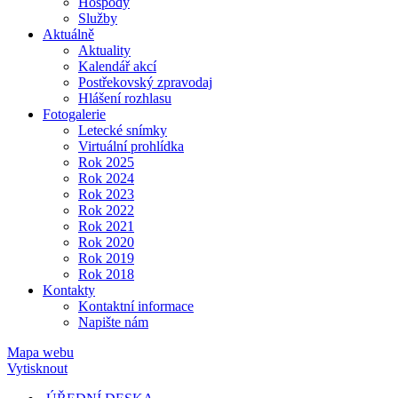
Hospody
Služby
Aktuálně
Aktuality
Kalendář akcí
Postřekovský zpravodaj
Hlášení rozhlasu
Fotogalerie
Letecké snímky
Virtuální prohlídka
Rok 2025
Rok 2024
Rok 2023
Rok 2022
Rok 2021
Rok 2020
Rok 2019
Rok 2018
Kontakty
Kontaktní informace
Napište nám
Mapa webu
Vytisknout