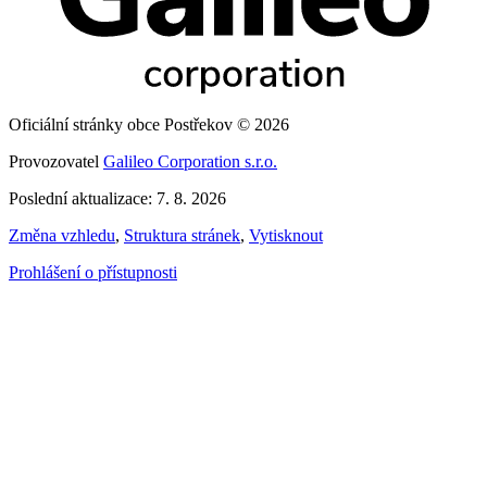
Oficiální stránky obce Postřekov © 2026
Provozovatel
Galileo Corporation s.r.o.
Poslední aktualizace: 7. 8. 2026
Změna vzhledu
,
Struktura stránek
,
Vytisknout
Prohlášení o přístupnosti