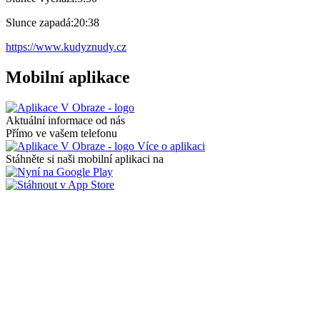
Slunce zapadá:
20:38
https://www.kudyznudy.cz
Mobilní aplikace
Aktuální informace od nás
Přímo ve vašem telefonu
Více o aplikaci
Stáhněte si naši mobilní aplikaci na