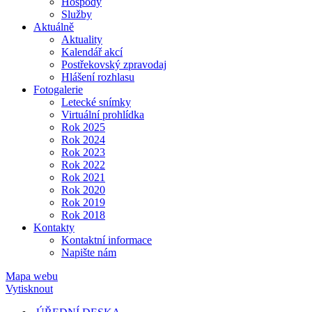
Hospody
Služby
Aktuálně
Aktuality
Kalendář akcí
Postřekovský zpravodaj
Hlášení rozhlasu
Fotogalerie
Letecké snímky
Virtuální prohlídka
Rok 2025
Rok 2024
Rok 2023
Rok 2022
Rok 2021
Rok 2020
Rok 2019
Rok 2018
Kontakty
Kontaktní informace
Napište nám
Mapa webu
Vytisknout