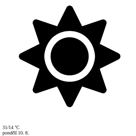
31/14 °C
pondělí
10. 8.