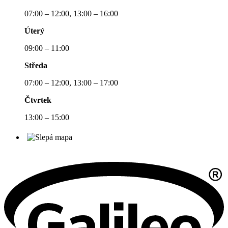
07:00 – 12:00, 13:00 – 16:00
Úterý
09:00 – 11:00
Středa
07:00 – 12:00, 13:00 – 17:00
Čtvrtek
13:00 – 15:00