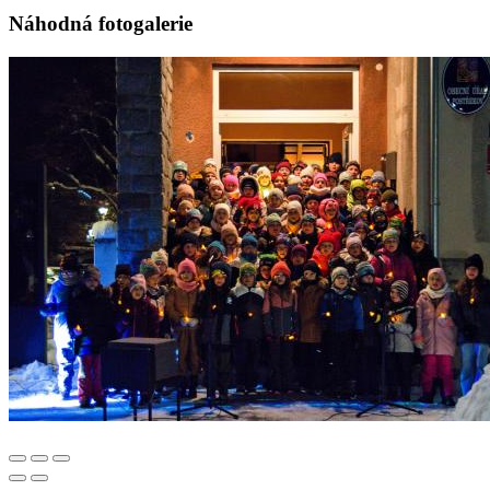
Náhodná fotogalerie