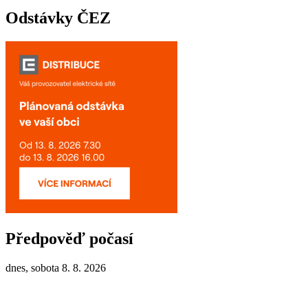
Odstávky ČEZ
Předpověď počasí
dnes, sobota 8. 8. 2026