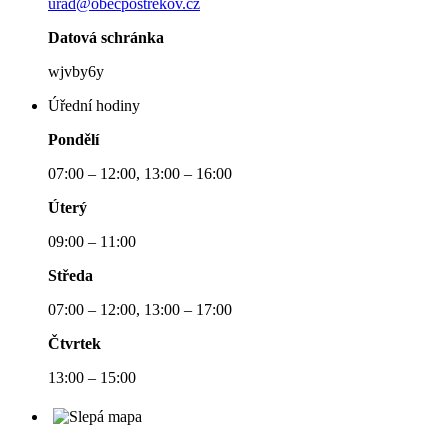
urad@obecpostrekov.cz
Datová schránka
wjvby6y
Úřední hodiny
Pondělí
07:00 – 12:00, 13:00 – 16:00
Úterý
09:00 – 11:00
Středa
07:00 – 12:00, 13:00 – 17:00
Čtvrtek
13:00 – 15:00