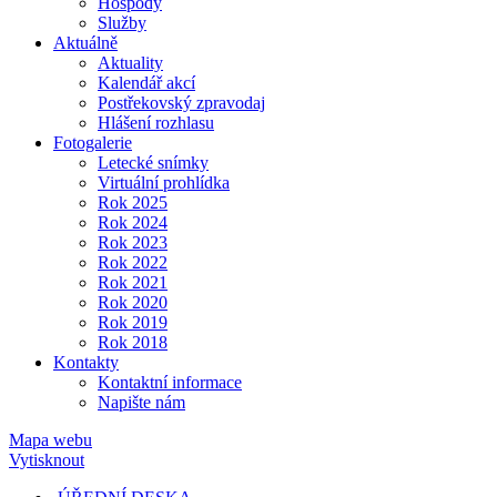
Hospody
Služby
Aktuálně
Aktuality
Kalendář akcí
Postřekovský zpravodaj
Hlášení rozhlasu
Fotogalerie
Letecké snímky
Virtuální prohlídka
Rok 2025
Rok 2024
Rok 2023
Rok 2022
Rok 2021
Rok 2020
Rok 2019
Rok 2018
Kontakty
Kontaktní informace
Napište nám
Mapa webu
Vytisknout