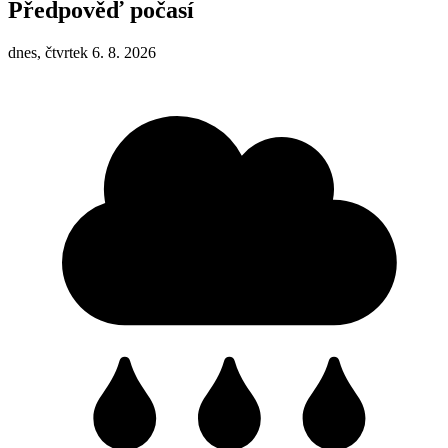
Předpověď počasí
dnes, čtvrtek 6. 8. 2026