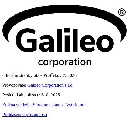
Oficiální stránky obce Postřekov © 2026
Provozovatel
Galileo Corporation s.r.o.
Poslední aktualizace: 6. 8. 2026
Změna vzhledu
,
Struktura stránek
,
Vytisknout
Prohlášení o přístupnosti