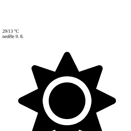
29/13 °C
neděle
9. 8.