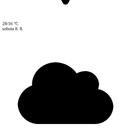
28/16 °C
sobota
8. 8.