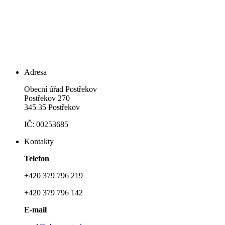
Adresa
Obecní úřad Postřekov
Postřekov 270
345 35 Postřekov
IČ: 00253685
Kontakty
Telefon
+420 379 796 219
+420 379 796 142
E-mail