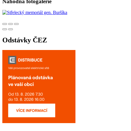
Náhodná fotogalerie
Odstávky ČEZ