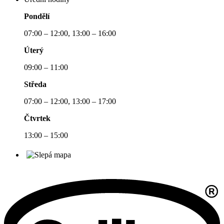
Pondělí
07:00 – 12:00, 13:00 – 16:00
Úterý
09:00 – 11:00
Středa
07:00 – 12:00, 13:00 – 17:00
Čtvrtek
13:00 – 15:00