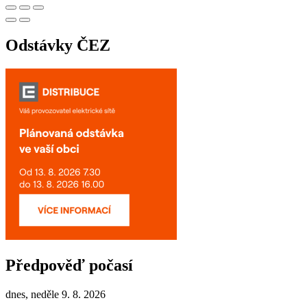
Odstávky ČEZ
Předpověď počasí
dnes, neděle 9. 8. 2026