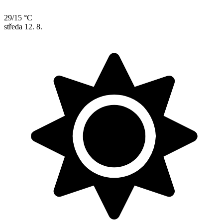
29/15 °C
středa
12. 8.