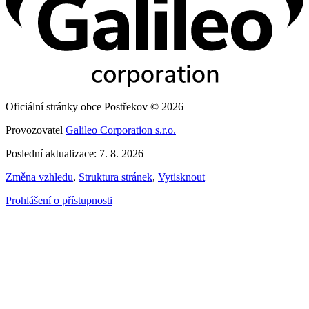
Oficiální stránky obce Postřekov © 2026
Provozovatel
Galileo Corporation s.r.o.
Poslední aktualizace: 7. 8. 2026
Změna vzhledu
,
Struktura stránek
,
Vytisknout
Prohlášení o přístupnosti