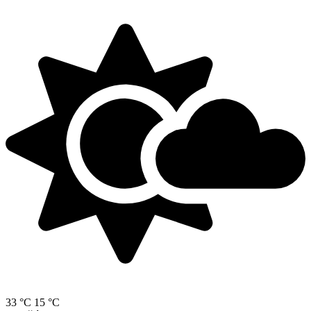
33 °C
15 °C