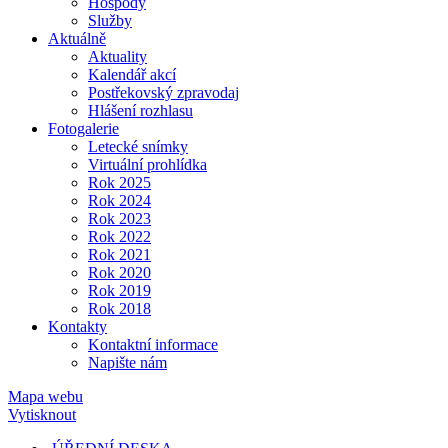
Hospody
Služby
Aktuálně
Aktuality
Kalendář akcí
Postřekovský zpravodaj
Hlášení rozhlasu
Fotogalerie
Letecké snímky
Virtuální prohlídka
Rok 2025
Rok 2024
Rok 2023
Rok 2022
Rok 2021
Rok 2020
Rok 2019
Rok 2018
Kontakty
Kontaktní informace
Napište nám
Mapa webu
Vytisknout