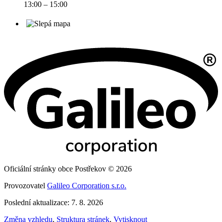
13:00 – 15:00
Oficiální stránky obce Postřekov © 2026
Provozovatel
Galileo Corporation s.r.o.
Poslední aktualizace: 7. 8. 2026
Změna vzhledu
,
Struktura stránek
,
Vytisknout