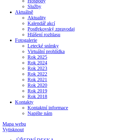
Hospody
Služby
Aktuálně
Aktuality
Kalendář akcí
Postřekovský zpravodaj
Hlášení rozhlasu
Fotogalerie
Letecké snímky
Virtuální prohlídka
Rok 2025
Rok 2024
Rok 2023
Rok 2022
Rok 2021
Rok 2020
Rok 2019
Rok 2018
Kontakty
Kontaktní informace
Napište nám
Mapa webu
Vytisknout