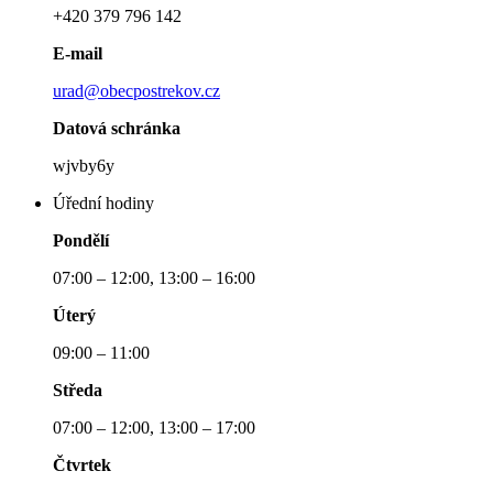
+420 379 796 142
E-mail
urad@obecpostrekov.cz
Datová schránka
wjvby6y
Úřední hodiny
Pondělí
07:00 – 12:00, 13:00 – 16:00
Úterý
09:00 – 11:00
Středa
07:00 – 12:00, 13:00 – 17:00
Čtvrtek