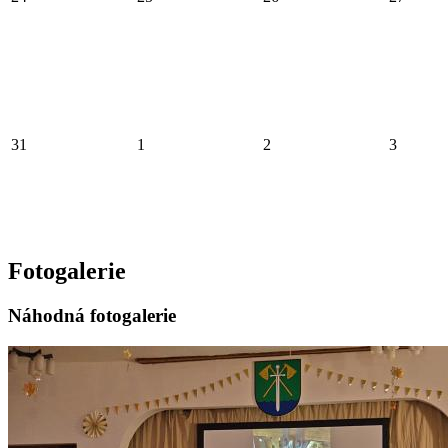
31
1
2
3
Fotogalerie
Náhodná fotogalerie