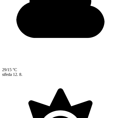
29/15 °C
středa
12. 8.