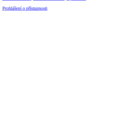
Prohlášení o přístupnosti