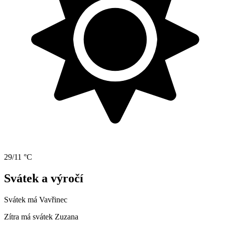
29/11 °C
Svátek a výročí
Svátek má
Vavřinec
Zítra má svátek
Zuzana