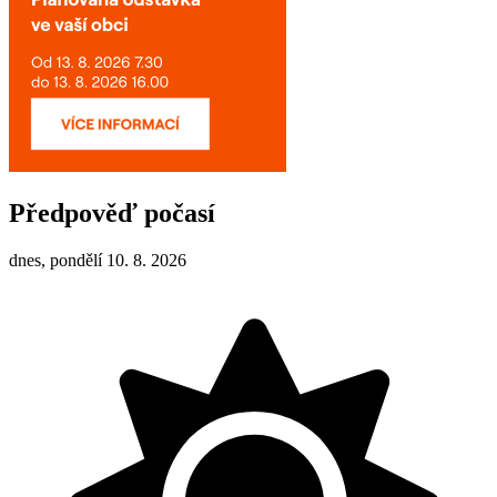
Předpověď počasí
dnes, pondělí 10. 8. 2026