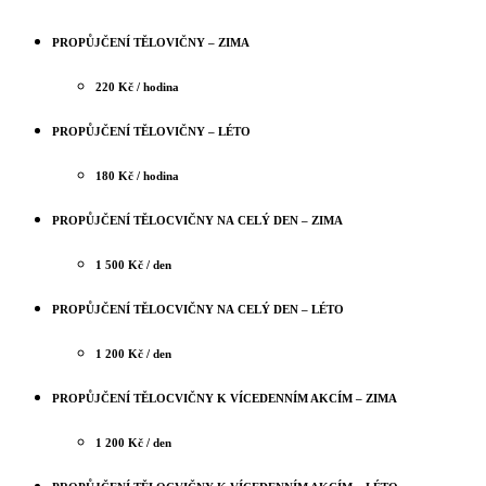
PROPŮJČENÍ TĚLOVIČNY – ZIMA
220 Kč / hodina
PROPŮJČENÍ TĚLOVIČNY – LÉTO
180 Kč / hodina
PROPŮJČENÍ TĚLOCVIČNY NA CELÝ DEN – ZIMA
1 500 Kč / den
PROPŮJČENÍ TĚLOCVIČNY NA CELÝ DEN – LÉTO
1 200 Kč / den
PROPŮJČENÍ TĚLOCVIČNY K VÍCEDENNÍM AKCÍM – ZIMA
1 200 Kč / den