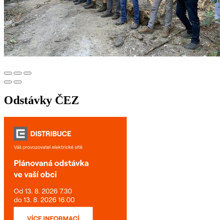
Odstávky ČEZ