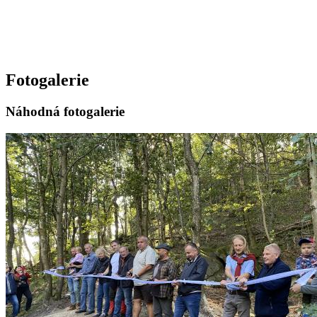
Fotogalerie
Náhodná fotogalerie