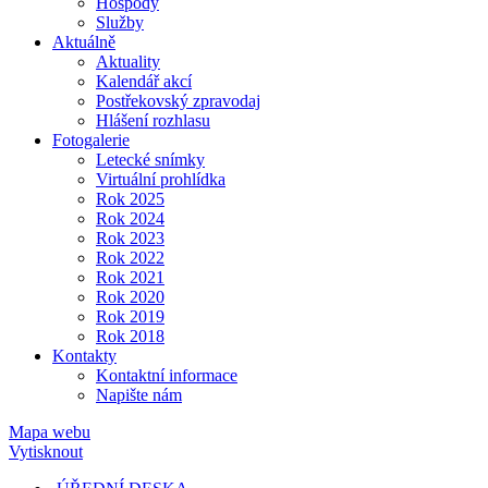
Hospody
Služby
Aktuálně
Aktuality
Kalendář akcí
Postřekovský zpravodaj
Hlášení rozhlasu
Fotogalerie
Letecké snímky
Virtuální prohlídka
Rok 2025
Rok 2024
Rok 2023
Rok 2022
Rok 2021
Rok 2020
Rok 2019
Rok 2018
Kontakty
Kontaktní informace
Napište nám
Mapa webu
Vytisknout