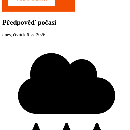
Předpověď počasí
dnes, čtvrtek 6. 8. 2026