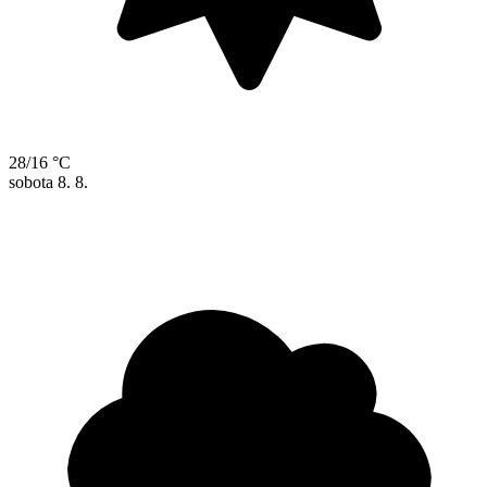
28/16 °C
sobota
8. 8.