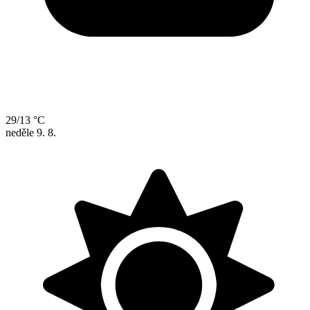
29/13 °C
neděle
9. 8.