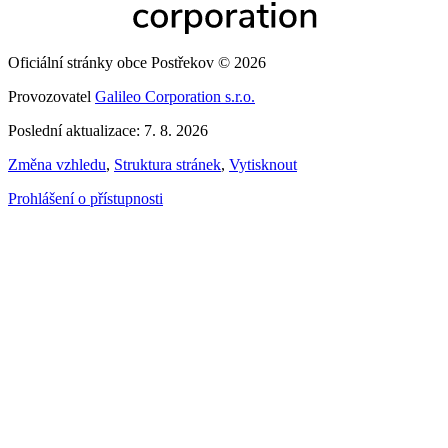
Oficiální stránky obce Postřekov © 2026
Provozovatel
Galileo Corporation s.r.o.
Poslední aktualizace: 7. 8. 2026
Změna vzhledu
,
Struktura stránek
,
Vytisknout
Prohlášení o přístupnosti