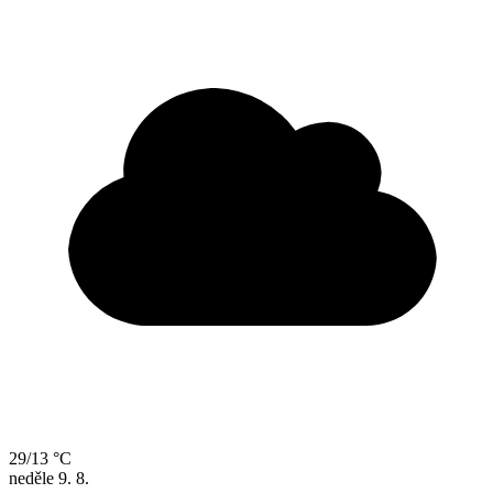
29/13 °C
neděle
9. 8.