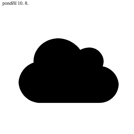
pondělí
10. 8.