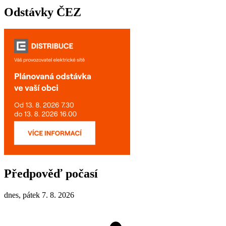
Odstávky ČEZ
Předpověď počasí
dnes, pátek 7. 8. 2026