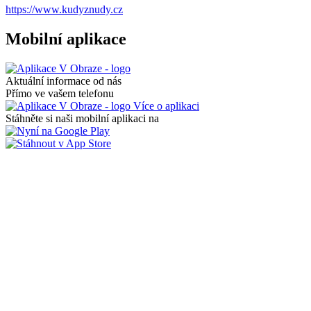
https://www.kudyznudy.cz
Mobilní aplikace
Aktuální informace od nás
Přímo ve vašem telefonu
Více o aplikaci
Stáhněte si naši mobilní aplikaci na