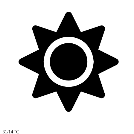
31/14 °C