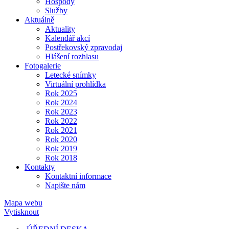
Hospody
Služby
Aktuálně
Aktuality
Kalendář akcí
Postřekovský zpravodaj
Hlášení rozhlasu
Fotogalerie
Letecké snímky
Virtuální prohlídka
Rok 2025
Rok 2024
Rok 2023
Rok 2022
Rok 2021
Rok 2020
Rok 2019
Rok 2018
Kontakty
Kontaktní informace
Napište nám
Mapa webu
Vytisknout