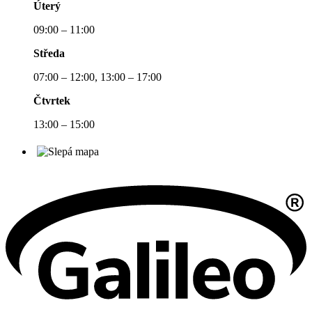
Úterý
09:00 – 11:00
Středa
07:00 – 12:00, 13:00 – 17:00
Čtvrtek
13:00 – 15:00