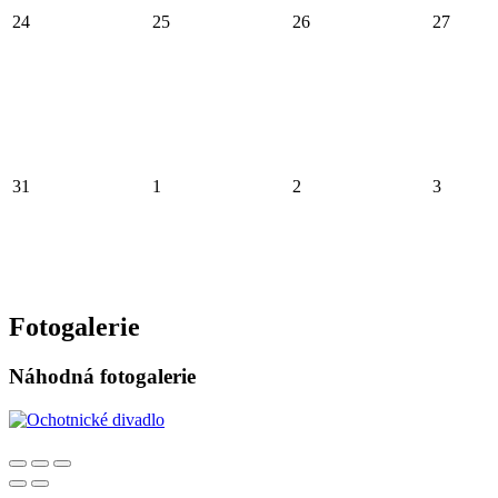
24
25
26
27
31
1
2
3
Fotogalerie
Náhodná fotogalerie