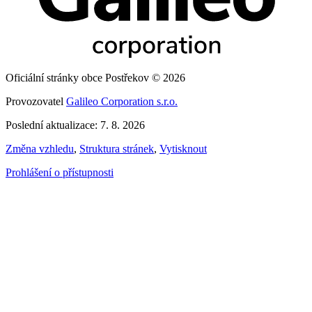
Oficiální stránky obce Postřekov © 2026
Provozovatel
Galileo Corporation s.r.o.
Poslední aktualizace: 7. 8. 2026
Změna vzhledu
,
Struktura stránek
,
Vytisknout
Prohlášení o přístupnosti