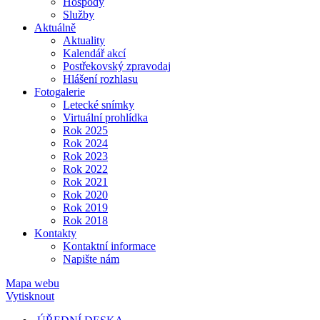
Hospody
Služby
Aktuálně
Aktuality
Kalendář akcí
Postřekovský zpravodaj
Hlášení rozhlasu
Fotogalerie
Letecké snímky
Virtuální prohlídka
Rok 2025
Rok 2024
Rok 2023
Rok 2022
Rok 2021
Rok 2020
Rok 2019
Rok 2018
Kontakty
Kontaktní informace
Napište nám
Mapa webu
Vytisknout