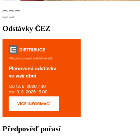
Odstávky ČEZ
Předpověď počasí