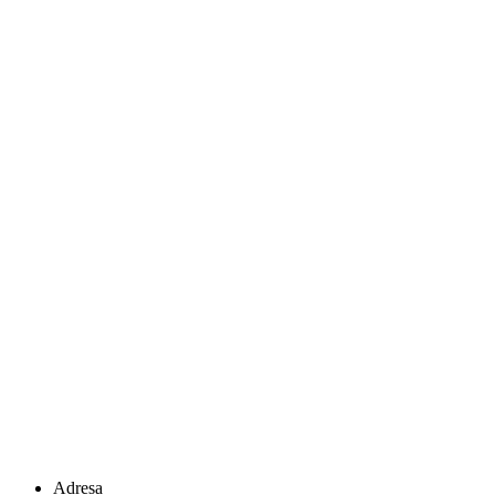
Adresa