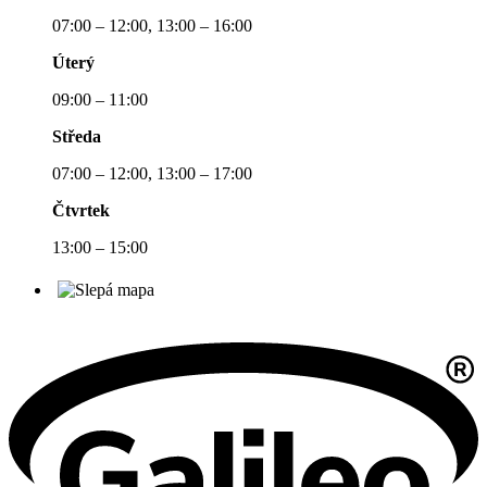
07:00 – 12:00, 13:00 – 16:00
Úterý
09:00 – 11:00
Středa
07:00 – 12:00, 13:00 – 17:00
Čtvrtek
13:00 – 15:00