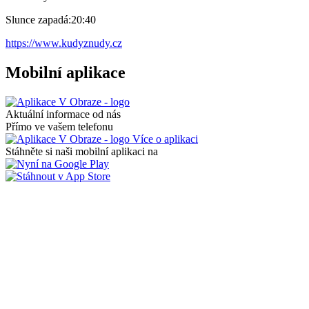
Slunce zapadá:
20:40
https://www.kudyznudy.cz
Mobilní aplikace
Aktuální informace od nás
Přímo ve vašem telefonu
Více o aplikaci
Stáhněte si naši mobilní aplikaci na