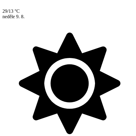
29/13 °C
neděle
9. 8.