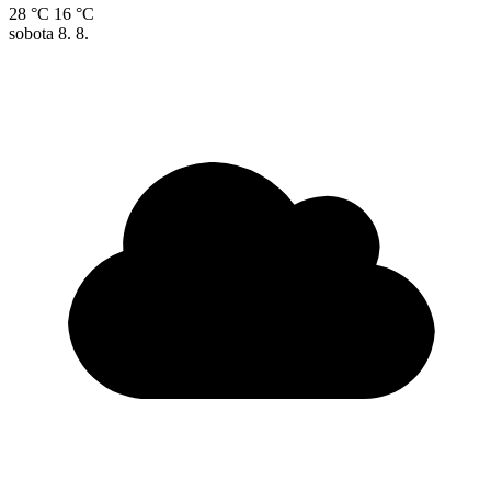
28 °C
16 °C
sobota
8. 8.