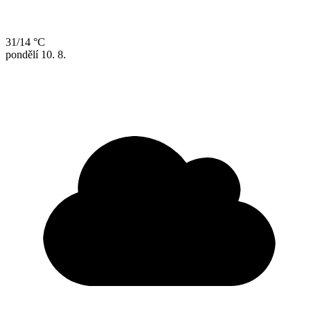
31/14 °C
pondělí
10. 8.