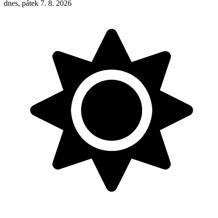
dnes, pátek 7. 8. 2026