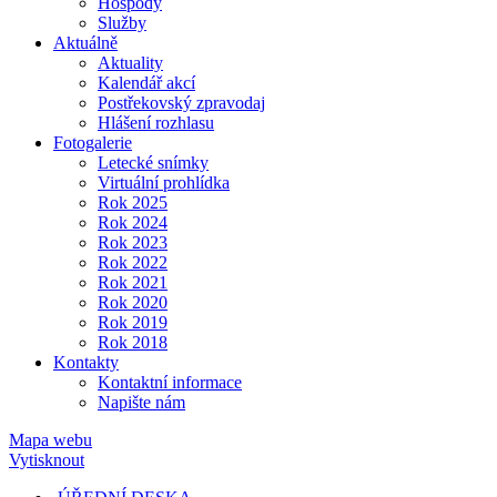
Hospody
Služby
Aktuálně
Aktuality
Kalendář akcí
Postřekovský zpravodaj
Hlášení rozhlasu
Fotogalerie
Letecké snímky
Virtuální prohlídka
Rok 2025
Rok 2024
Rok 2023
Rok 2022
Rok 2021
Rok 2020
Rok 2019
Rok 2018
Kontakty
Kontaktní informace
Napište nám
Mapa webu
Vytisknout