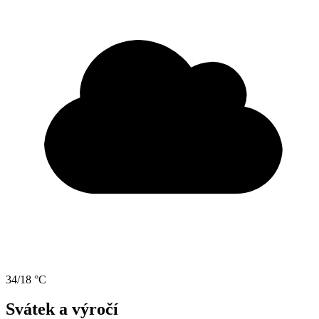
34/18 °C
Svátek a výročí