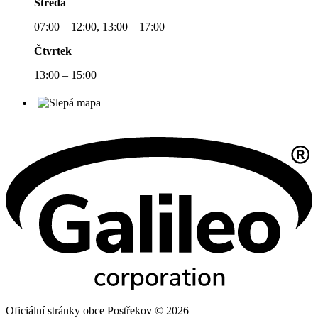
Středa
07:00 – 12:00, 13:00 – 17:00
Čtvrtek
13:00 – 15:00
Oficiální stránky obce Postřekov © 2026