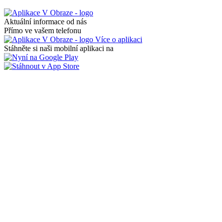
Aktuální informace od nás
Přímo ve vašem telefonu
Více o aplikaci
Stáhněte si naši mobilní aplikaci na