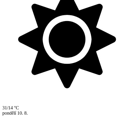
31/14 °C
pondělí
10. 8.