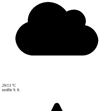
29/13 °C
neděle
9. 8.