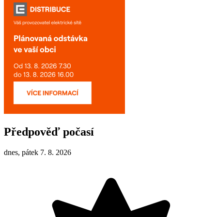
Předpověď počasí
dnes, pátek 7. 8. 2026