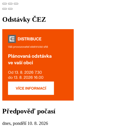
Odstávky ČEZ
Předpověď počasí
dnes, pondělí 10. 8. 2026