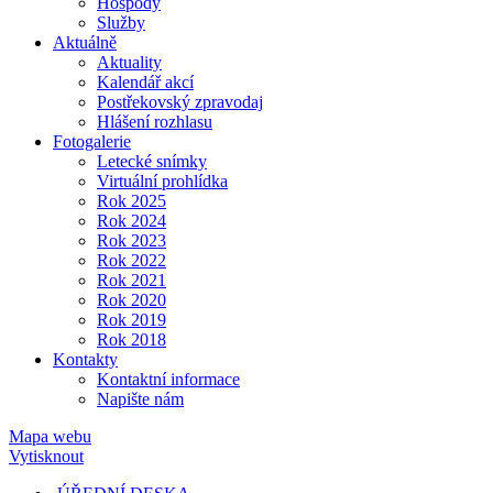
Hospody
Služby
Aktuálně
Aktuality
Kalendář akcí
Postřekovský zpravodaj
Hlášení rozhlasu
Fotogalerie
Letecké snímky
Virtuální prohlídka
Rok 2025
Rok 2024
Rok 2023
Rok 2022
Rok 2021
Rok 2020
Rok 2019
Rok 2018
Kontakty
Kontaktní informace
Napište nám
Mapa webu
Vytisknout