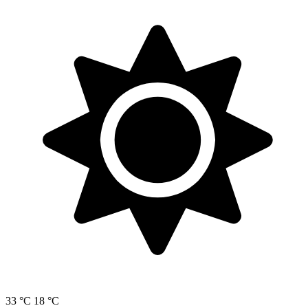
33 °C
18 °C