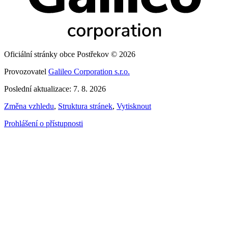
Oficiální stránky obce Postřekov © 2026
Provozovatel
Galileo Corporation s.r.o.
Poslední aktualizace: 7. 8. 2026
Změna vzhledu
,
Struktura stránek
,
Vytisknout
Prohlášení o přístupnosti