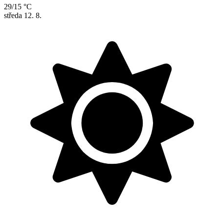
29/15 °C
středa
12. 8.