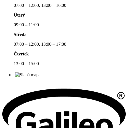
07:00 – 12:00, 13:00 – 16:00
Úterý
09:00 – 11:00
Středa
07:00 – 12:00, 13:00 – 17:00
Čtvrtek
13:00 – 15:00