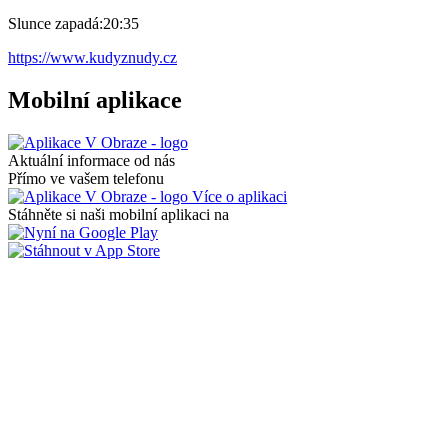
Slunce zapadá:
20:35
https://www.kudyznudy.cz
Mobilní aplikace
Aktuální informace od nás
Přímo ve vašem telefonu
Více o aplikaci
Stáhněte si naši mobilní aplikaci na