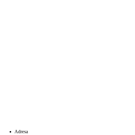
Adresa