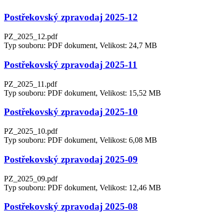
Postřekovský zpravodaj 2025-12
PZ_2025_12.pdf
Typ souboru: PDF dokument, Velikost: 24,7 MB
Postřekovský zpravodaj 2025-11
PZ_2025_11.pdf
Typ souboru: PDF dokument, Velikost: 15,52 MB
Postřekovský zpravodaj 2025-10
PZ_2025_10.pdf
Typ souboru: PDF dokument, Velikost: 6,08 MB
Postřekovský zpravodaj 2025-09
PZ_2025_09.pdf
Typ souboru: PDF dokument, Velikost: 12,46 MB
Postřekovský zpravodaj 2025-08