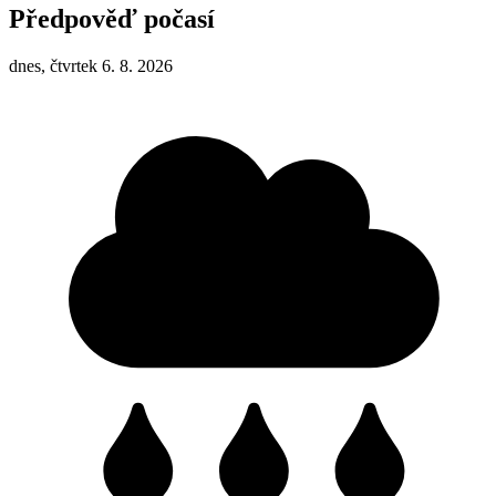
Předpověď počasí
dnes, čtvrtek 6. 8. 2026