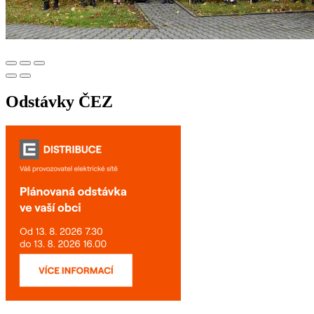
Odstávky ČEZ