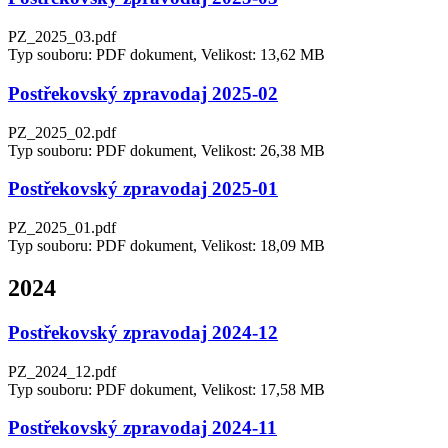
PZ_2025_03.pdf
Typ souboru: PDF dokument, Velikost: 13,62 MB
Postřekovský zpravodaj 2025-02
PZ_2025_02.pdf
Typ souboru: PDF dokument, Velikost: 26,38 MB
Postřekovský zpravodaj 2025-01
PZ_2025_01.pdf
Typ souboru: PDF dokument, Velikost: 18,09 MB
2024
Postřekovský zpravodaj 2024-12
PZ_2024_12.pdf
Typ souboru: PDF dokument, Velikost: 17,58 MB
Postřekovský zpravodaj 2024-11