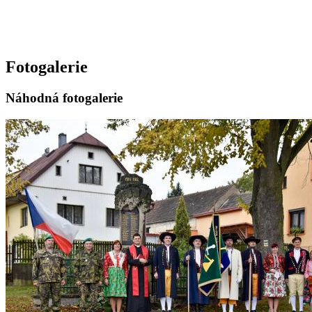
Fotogalerie
Náhodná fotogalerie