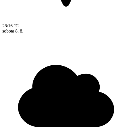
28/16 °C
sobota
8. 8.