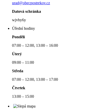
urad@obecpostrekov.cz
Datová schránka
wjvby6y
Úřední hodiny
Pondělí
07:00 – 12:00, 13:00 – 16:00
Úterý
09:00 – 11:00
Středa
07:00 – 12:00, 13:00 – 17:00
Čtvrtek
13:00 – 15:00