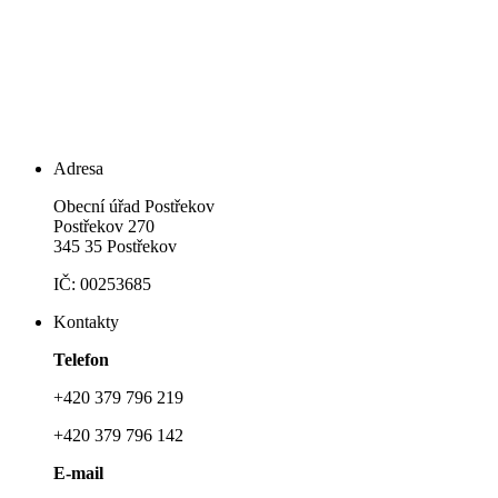
Adresa
Obecní úřad Postřekov
Postřekov 270
345 35 Postřekov
IČ: 00253685
Kontakty
Telefon
+420 379 796 219
+420 379 796 142
E-mail