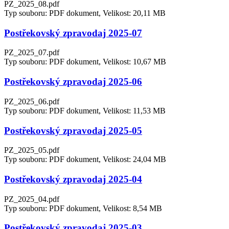
PZ_2025_08.pdf
Typ souboru: PDF dokument, Velikost: 20,11 MB
Postřekovský zpravodaj 2025-07
PZ_2025_07.pdf
Typ souboru: PDF dokument, Velikost: 10,67 MB
Postřekovský zpravodaj 2025-06
PZ_2025_06.pdf
Typ souboru: PDF dokument, Velikost: 11,53 MB
Postřekovský zpravodaj 2025-05
PZ_2025_05.pdf
Typ souboru: PDF dokument, Velikost: 24,04 MB
Postřekovský zpravodaj 2025-04
PZ_2025_04.pdf
Typ souboru: PDF dokument, Velikost: 8,54 MB
Postřekovský zpravodaj 2025-03