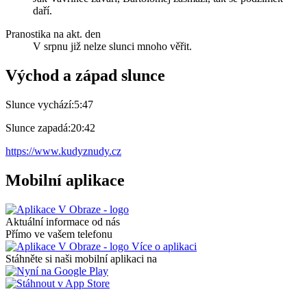
daří.
Pranostika na akt. den
V srpnu již nelze slunci mnoho věřit.
Východ a západ slunce
Slunce vychází:
5:47
Slunce zapadá:
20:42
https://www.kudyznudy.cz
Mobilní aplikace
Aktuální informace od nás
Přímo ve vašem telefonu
Více o aplikaci
Stáhněte si naši mobilní aplikaci na