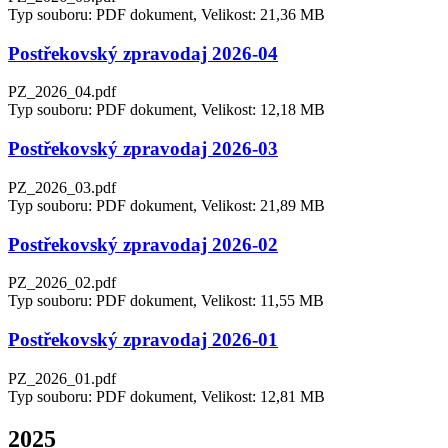
Typ souboru: PDF dokument, Velikost: 21,36 MB
Postřekovský zpravodaj 2026-04
PZ_2026_04.pdf
Typ souboru: PDF dokument, Velikost: 12,18 MB
Postřekovský zpravodaj 2026-03
PZ_2026_03.pdf
Typ souboru: PDF dokument, Velikost: 21,89 MB
Postřekovský zpravodaj 2026-02
PZ_2026_02.pdf
Typ souboru: PDF dokument, Velikost: 11,55 MB
Postřekovský zpravodaj 2026-01
PZ_2026_01.pdf
Typ souboru: PDF dokument, Velikost: 12,81 MB
2025