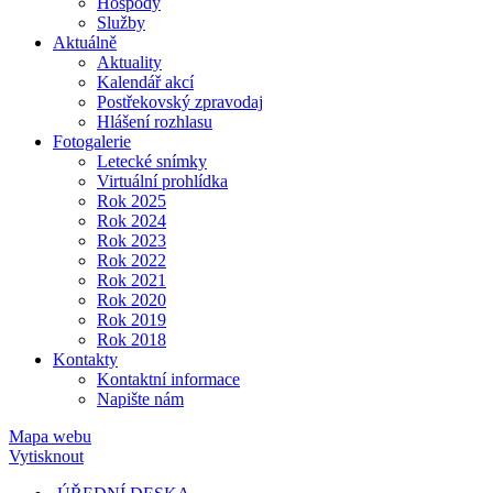
Hospody
Služby
Aktuálně
Aktuality
Kalendář akcí
Postřekovský zpravodaj
Hlášení rozhlasu
Fotogalerie
Letecké snímky
Virtuální prohlídka
Rok 2025
Rok 2024
Rok 2023
Rok 2022
Rok 2021
Rok 2020
Rok 2019
Rok 2018
Kontakty
Kontaktní informace
Napište nám
Mapa webu
Vytisknout